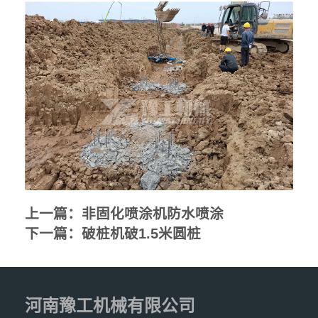
上一篇：
非固化喷涂机防水喷涂
下一篇：
破桩机破1.5米圆桩
河南豫工机械有限公司