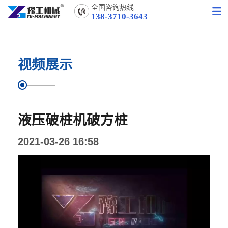
全国咨询热线
138-3710-3643
视频展示
液压破桩机破方桩
2021-03-26 16:58