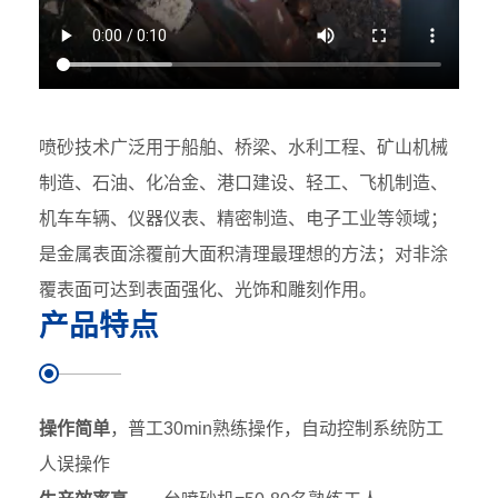
喷砂技术广泛用于船舶、桥梁、水利工程、矿山机械
制造、石油、化冶金、港口建设、轻工、飞机制造、
机车车辆、仪器仪表、精密制造、电子工业等领域；
是金属表面涂覆前大面积清理最理想的方法；对非涂
覆表面可达到表面强化、光饰和雕刻作用。
产品特点
操作简单
，普工30min熟练操作，自动控制系统防工
人误操作