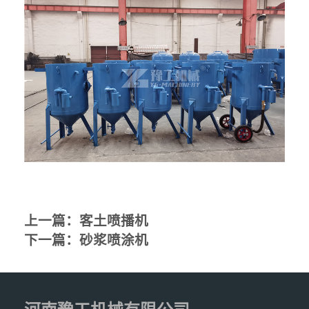
上一篇：
客土喷播机
下一篇：
砂浆喷涂机