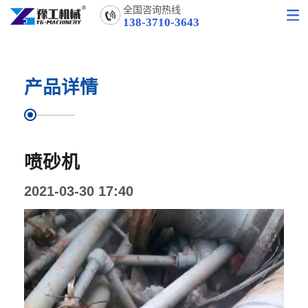
全国咨询热线
138-3710-3643
产品详情
喷砂机
2021-03-30 17:40