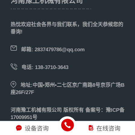
河南豫工机械有限公司
热忱欢迎社会各界与我们联系，我们全天恭候您的
垂询!
邮箱: 2837479786@qq.com
电话: 138-3710-3643
地址:中国•郑州•二七区京广南路8号京莎广场B
座26F/27F
河南豫工机械有限公司 版权所有 备案号：豫ICP备
17009951号
设备咨询
在线咨询